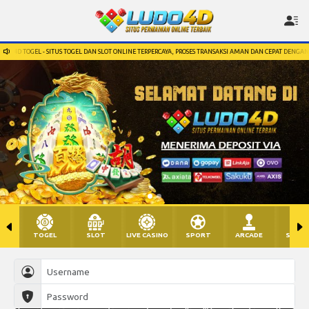
O4D TOGEL - SITUS TOGEL DAN SLOT ONLINE TERPERCAYA, PROSES TRANSAKSI AMAN DAN CEPAT DENGAN 
TOGEL
SLOT
LIVE CASINO
SPORT
ARCADE
SABU