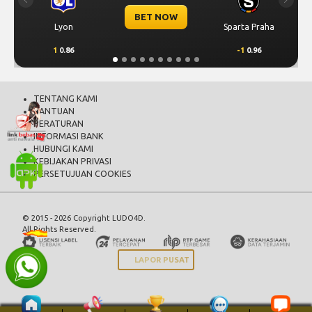
Previous
Next
BET NOW
Lyon
Sparta Praha
S
1
0.86
-1
0.96
TENTANG KAMI
BANTUAN
PERATURAN
INFORMASI BANK
HUBUNGI KAMI
KEBIJAKAN PRIVASI
PERSETUJUAN COOKIES
© 2015 - 2026 Copyright LUDO4D.
All Rights Reserved.
LAPOR PUSAT