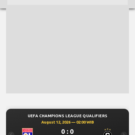
UEFA CHAMPIONS LEAGUE QUALIFIERS
August 12, 2026 — 02:00 WIB
0 : 0